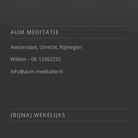
AUM MEDITATIE
Amsterdam, Utrecht, Nijmegen
Willem – 06-13362233
info@aum-meditatie.nl
(BIJNA) WEKELIJKS