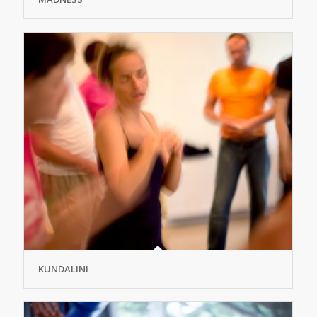
KUNDALINI