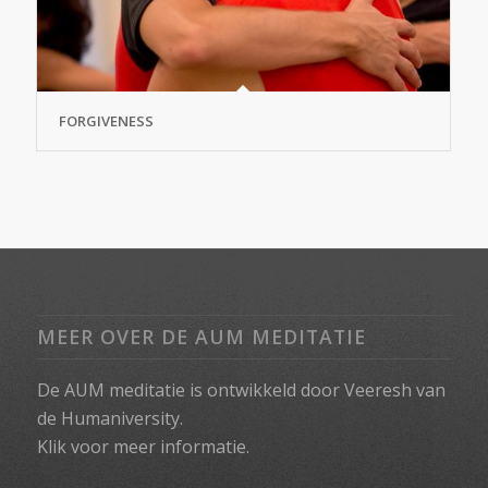
FORGIVENESS
MEER OVER DE AUM MEDITATIE
De AUM meditatie is ontwikkeld door Veeresh van
de Humaniversity.
Klik voor meer informatie.