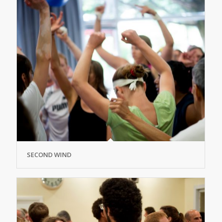
SECOND WIND