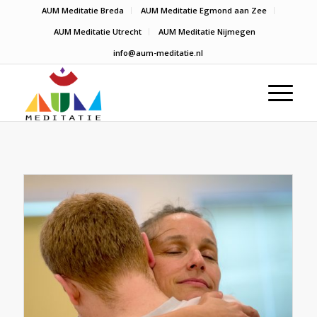
AUM Meditatie Breda
AUM Meditatie Egmond aan Zee
AUM Meditatie Utrecht
AUM Meditatie Nijmegen
info@aum-meditatie.nl