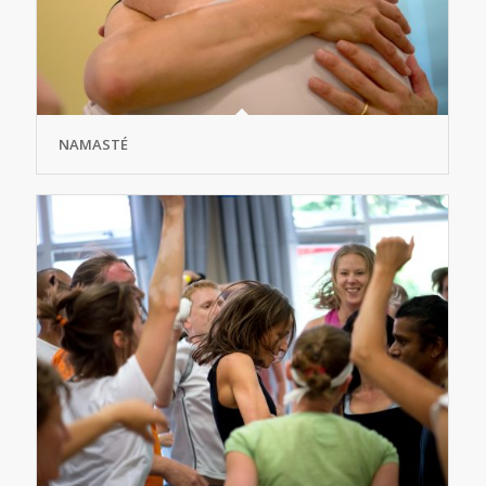
NAMASTÉ