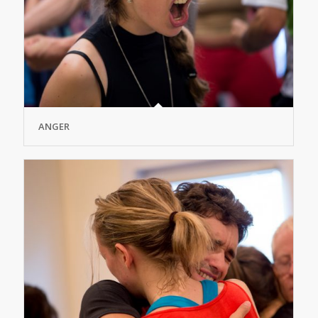
ANGER