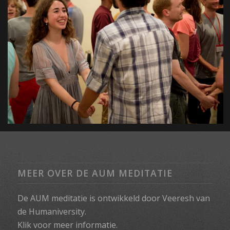
MEER OVER DE AUM MEDITATIE
De AUM meditatie is ontwikkeld door Veeresh van
de Humaniversity.
Klik voor meer informatie.