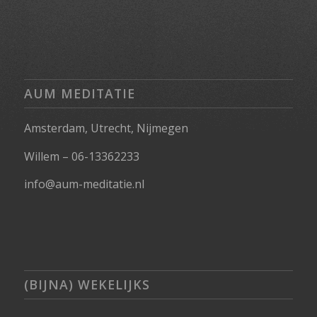
AUM MEDITATIE
Amsterdam, Utrecht, Nijmegen
Willem – 06-13362233
info@aum-meditatie.nl
(BIJNA) WEKELIJKS