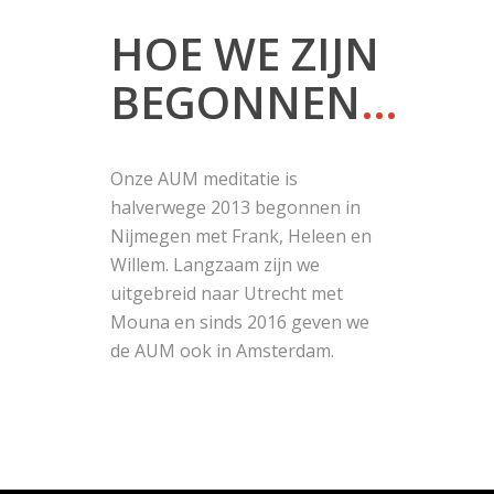
HOE WE ZIJN
BEGONNEN
…
Onze AUM meditatie is
halverwege 2013 begonnen in
Nijmegen met Frank, Heleen en
Willem. Langzaam zijn we
uitgebreid naar Utrecht met
Mouna en sinds 2016 geven we
de AUM ook in Amsterdam.