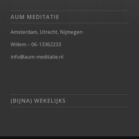
AUM MEDITATIE
Amsterdam, Utrecht, Nijmegen
Willem – 06-13362233
info@aum-meditatie.nl
(BIJNA) WEKELIJKS