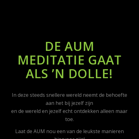
DE AUM
MEDITATIE GAAT
ALS ’N DOLLE
!
In deze steeds snellere wereld neemt de behoefte
aan het bij jezelf zijn
en de wereld en jezelf echt ontdekken alleen maar
toe.
Laat de AUM nou een van de leukste manieren