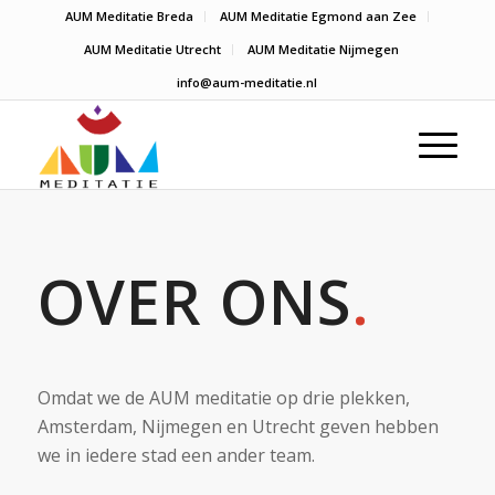
AUM Meditatie Breda
AUM Meditatie Egmond aan Zee
AUM Meditatie Utrecht
AUM Meditatie Nijmegen
info@aum-meditatie.nl
OVER ONS
.
Omdat we de AUM meditatie op drie plekken,
Amsterdam, Nijmegen en Utrecht geven hebben
we in iedere stad een ander team.