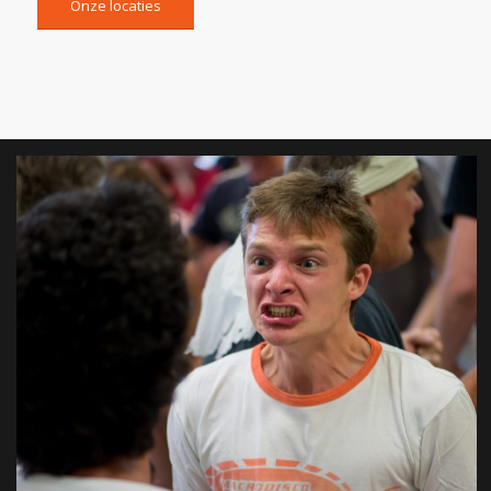
Onze locaties