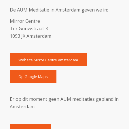
De AUM Meditatie in Amsterdam geven we in:
Mirror Centre
Ter Gouwstraat 3
1093 JX Amsterdam
Website Mirror Centre Amsterdam
Op Google Maps
Er op dit moment geen AUM meditaties gepland in
Amsterdam.