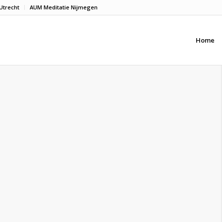
Utrecht
AUM Meditatie Nijmegen
Home