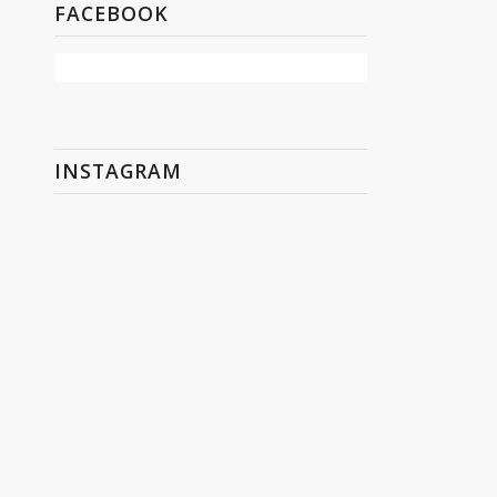
FACEBOOK
INSTAGRAM